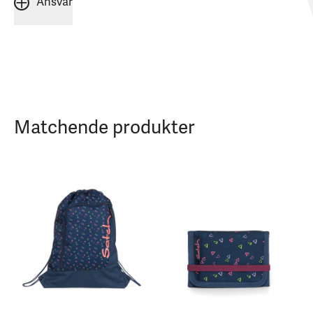
Ansvar
Matchende produkter