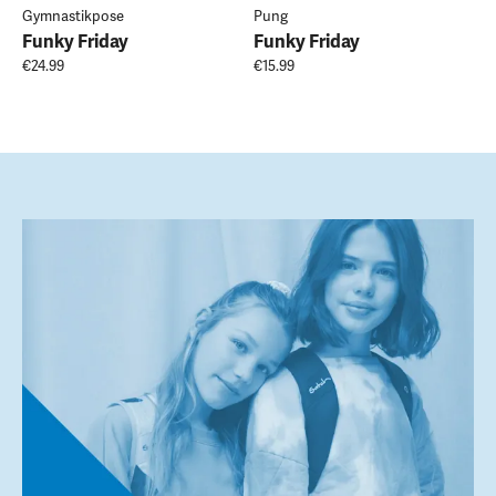
Gymnastikpose
Pung
Funky Friday
Funky Friday
€24.99
€15.99