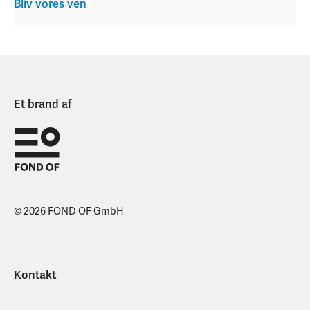
Bliv vores ven
Et brand af
© 2026 FOND OF GmbH
Kontakt