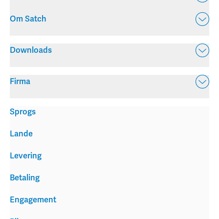
Om Satch
Downloads
Firma
Sprogs
Lande
Levering
Betaling
Engagement