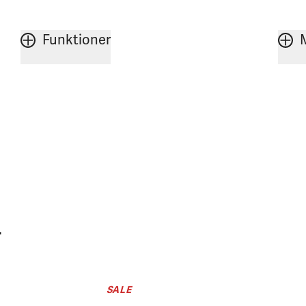
Funktioner
r
SALE