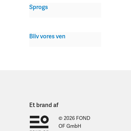
Sprogs
Bliv vores ven
Et brand af
© 2026 FOND
OF GmbH