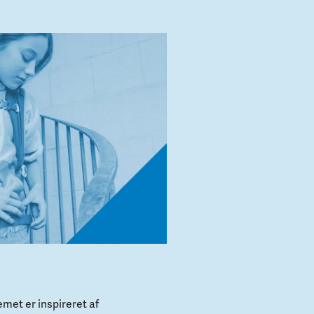
met er inspireret af