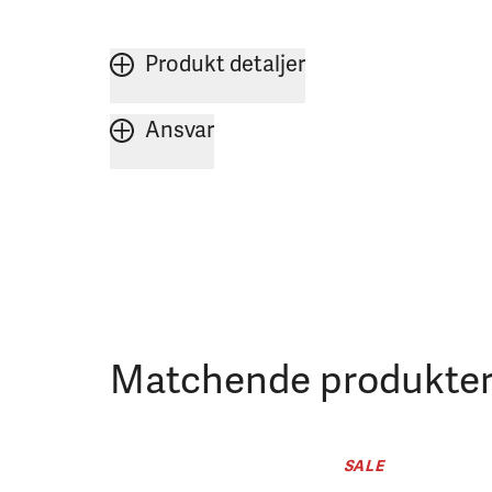
Produkt detaljer
Ansvar
Matchende produkte
SALE