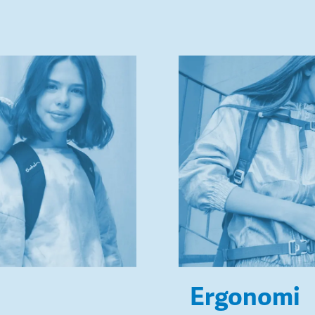
Ergonomi