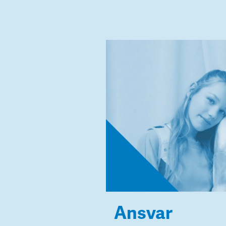
Ansvar