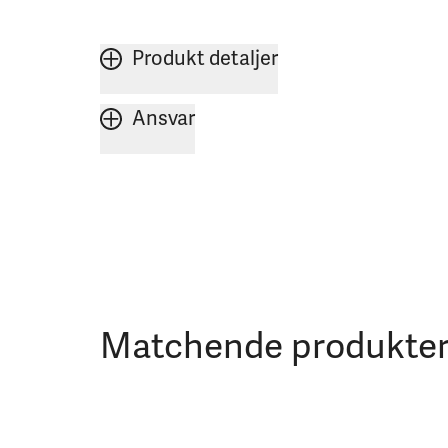
Produkt detaljer
Ansvar
Matchende produkte