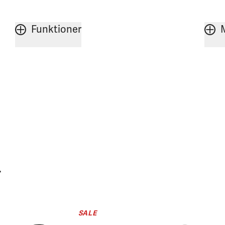
Funktioner
r
SALE