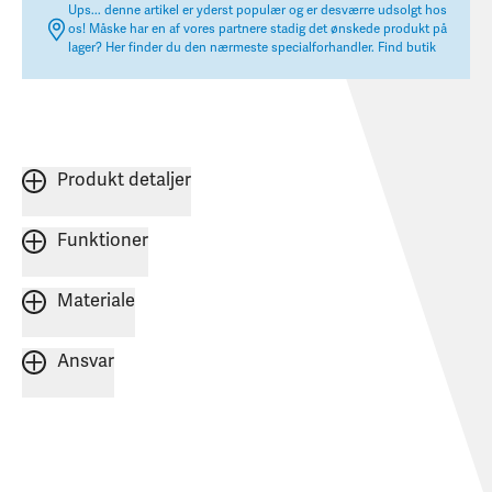
Ups... denne artikel er yderst populær og er desværre udsolgt hos
os! Måske har en af vores partnere stadig det ønskede produkt på
lager? Her finder du den nærmeste specialforhandler.
Find butik
Produkt detaljer
Funktioner
Materiale
Ansvar