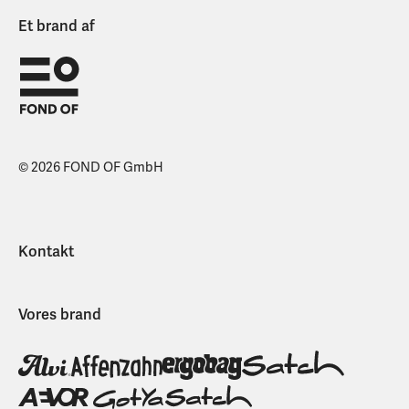
Et brand af
© 2026 FOND OF GmbH
Kontakt
Vores brand