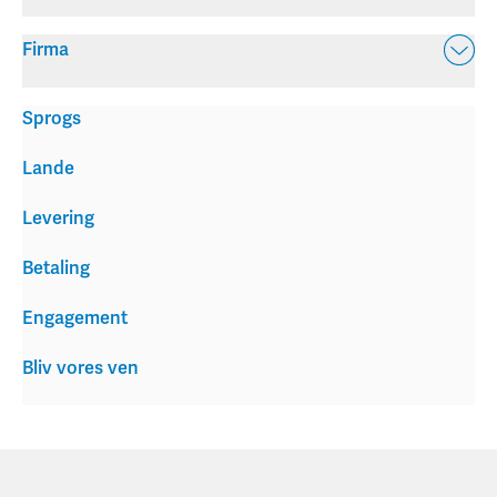
Firma
Sprogs
Lande
Levering
Betaling
Engagement
Bliv vores ven