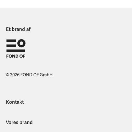
Et brand af
© 2026 FOND OF GmbH
Kontakt
Vores brand