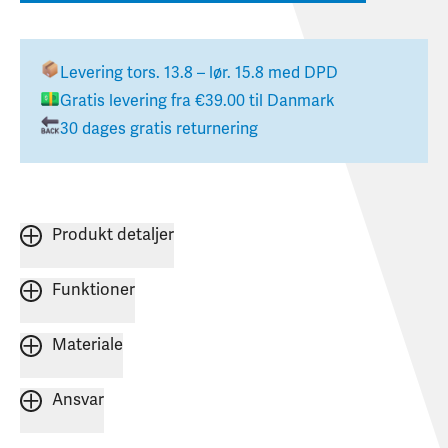
Levering
tors. 13.8 – lør. 15.8
med DPD
Gratis levering fra
€39.00
til
Danmark
30 dages gratis returnering
Produkt detaljer
Funktioner
Materiale
Ansvar