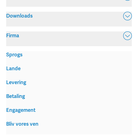
Downloads
Firma
Sprogs
Lande
Levering
Betaling
Engagement
Bliv vores ven