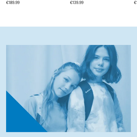
€189.99
€139.99
€