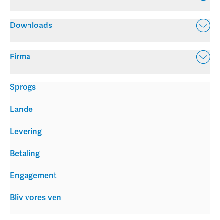
Downloads
Firma
Sprogs
Lande
Levering
Betaling
Engagement
Bliv vores ven