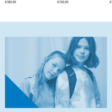
€189.99
€139.99
€