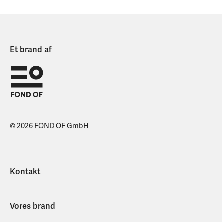
Et brand af
© 2026 FOND OF GmbH
Kontakt
Vores brand