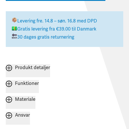
Levering
fre. 14.8 – søn. 16.8
med DPD
Gratis levering fra
€39.00
til
Danmark
30 dages gratis returnering
Produkt detaljer
Funktioner
Materiale
Ansvar