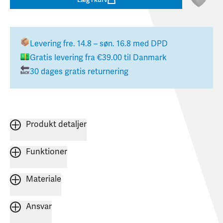
Levering
fre. 14.8 – søn. 16.8
med DPD
Gratis levering fra
€39.00
til
Danmark
30 dages gratis returnering
Produkt detaljer
Funktioner
Materiale
Ansvar