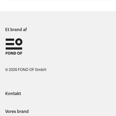
Et brand af
© 2026 FOND OF GmbH
Kontakt
Vores brand