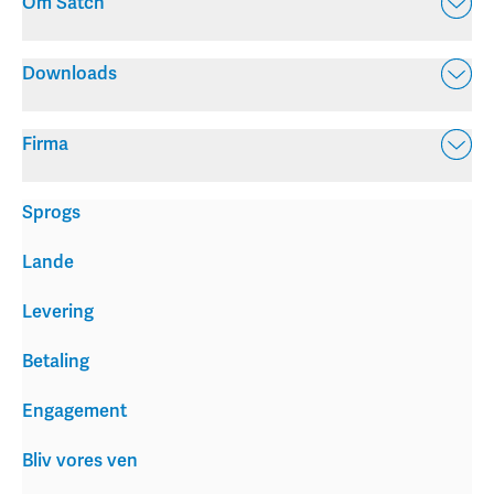
Om Satch
Downloads
Firma
Sprogs
Lande
Levering
Betaling
Engagement
Bliv vores ven