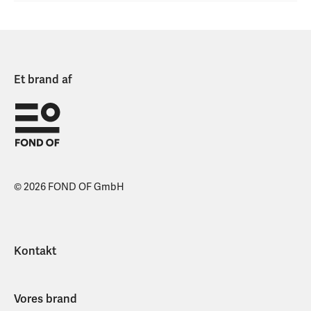
Et brand af
© 2026 FOND OF GmbH
Kontakt
Vores brand