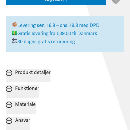
Levering
søn. 16.8 – ons. 19.8
med DPD
Gratis levering fra
€39.00
til
Danmark
30 dages gratis returnering
Produkt detaljer
Funktioner
Materiale
Ansvar