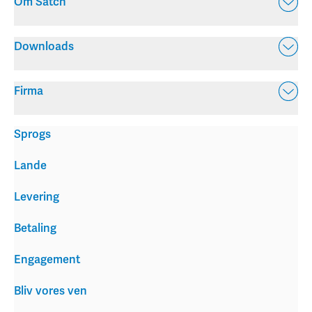
Om Satch
Downloads
Firma
Sprogs
Lande
Levering
Betaling
Engagement
Bliv vores ven