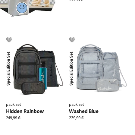
Special Edition Set
Special Edition Set
pack set
pack set
Hidden Rainbow
Washed Blue
249,99 €
229,99 €