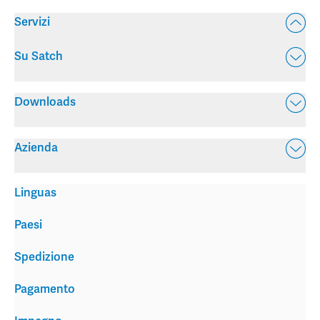
Servizi
Su Satch
Downloads
Azienda
Linguas
Paesi
Spedizione
Pagamento