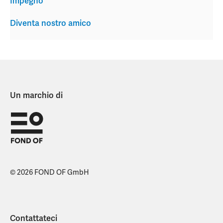
Impegno
Diventa nostro amico
Un marchio di
© 2026 FOND OF GmbH
Contattateci