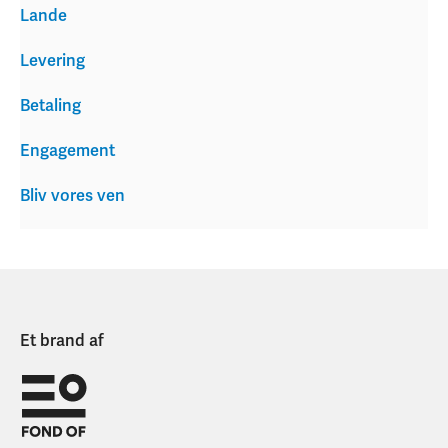
Lande
Levering
Betaling
Engagement
Bliv vores ven
Et brand af