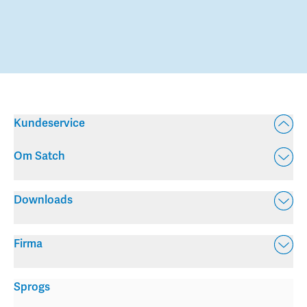
Kundeservice
Om Satch
Downloads
Firma
Sprogs