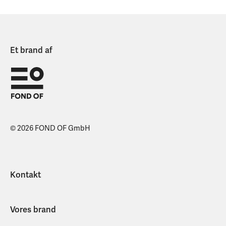
Et brand af
© 2026 FOND OF GmbH
Kontakt
Vores brand