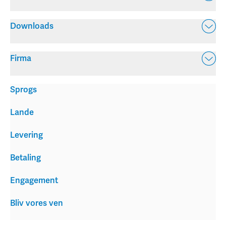
Downloads
Firma
Sprogs
Lande
Levering
Betaling
Engagement
Bliv vores ven