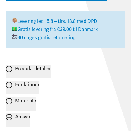
Levering
lør. 15.8 – tirs. 18.8
med DPD
Gratis levering fra
€39.00
til
Danmark
30 dages gratis returnering
Produkt detaljer
Funktioner
Materiale
Ansvar