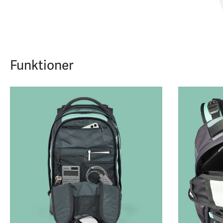
Funktioner