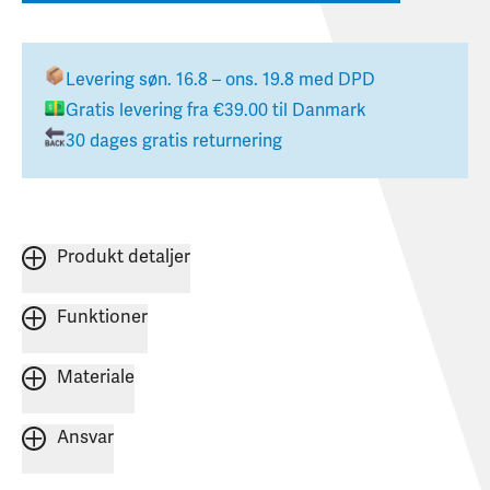
Levering
søn. 16.8 – ons. 19.8
med DPD
Gratis levering fra
€39.00
til
Danmark
30 dages gratis returnering
Produkt detaljer
Funktioner
Materiale
Ansvar