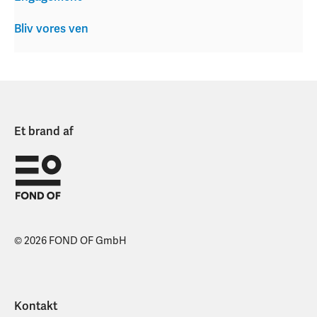
Bliv vores ven
Et brand af
© 2026 FOND OF GmbH
Kontakt