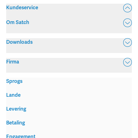
Kundeservice
Om Satch
Downloads
Firma
Sprogs
Lande
Levering
Betaling
Engagement