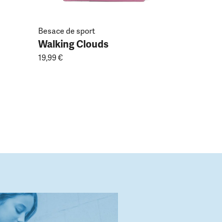
Besace de sport
Walking Clouds
19,99 €