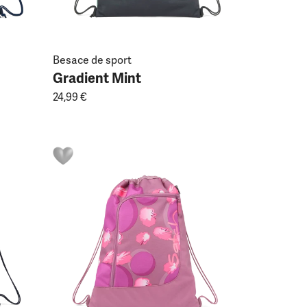
Besace de sport
Gradient Mint
24,99 €