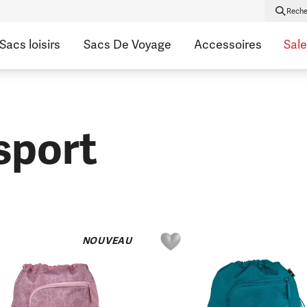
Reche
Sacs loisirs
Sacs De Voyage
Accessoires
Sale
sport
NOUVEAU