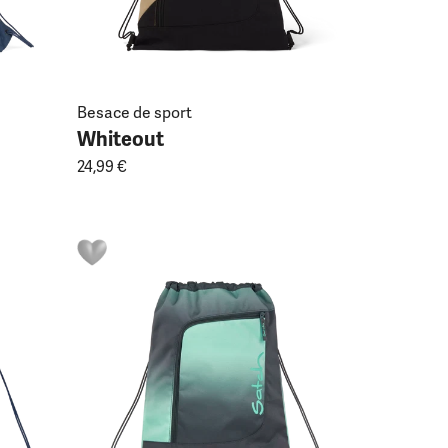
Besace de sport
Whiteout
24,99 €