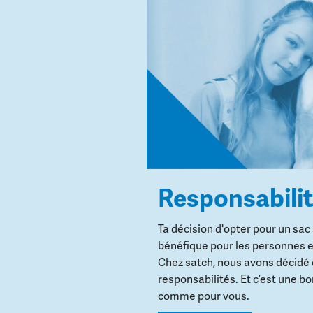
Responsabili
Ta décision d'opter pour un sac
bénéfique pour les personnes e
Chez satch, nous avons décidé
responsabilités. Et c’est une b
comme pour vous.