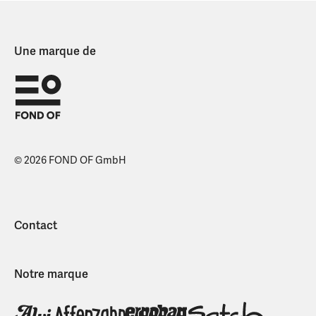
Une marque de
© 2026 FOND OF GmbH
Contact
Notre marque