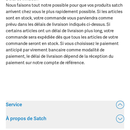
Nous faisons tout notre possible pour que vos produits satch
arrivent chez vous le plus rapidement possible. Si les articles
sont en stock, votre commande vous parviendra comme
prévu dans les délais de livraison indiqués ci-dessus. Si
certains articles ont un délai de livraison plus long, votre
commande sera expédiée dès que tous les articles de votre
commande seront en stock. Si vous choisissez le paiement
anticipé par virement bancaire comme modalité de
paiement, le délai de livraison dépend de la réception du
paiement sur notre compte de référence.
Service
À propos de Satch