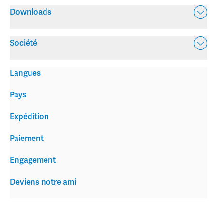
Downloads
Société
Langues
Pays
Expédition
Paiement
Engagement
Deviens notre ami