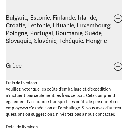
Bulgarie, Estonie, Finlande, Irlande,
Croatie, Lettonie, Lituanie, Luxembourg,
Pologne, Portugal, Roumanie, Suède,
Slovaquie, Slovénie, Tchéquie, Hongrie
Grèce
Frais de livraison
Veuillez noter que les coûts d'emballage et d'expédition
n'incluent pas seulement les frais de port. Cela comprend
également l'assurance transport, les coûts de personnel des
employé·e·s d'expédition et l'emballage. Si vous avez d'autres
questions ou suggestions, n'hésitez pas à nous contacter.
Délai de livraison