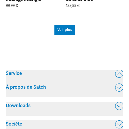
99,99 €
139,99 €
Voir plus
Service
À propos de Satch
Downloads
Société