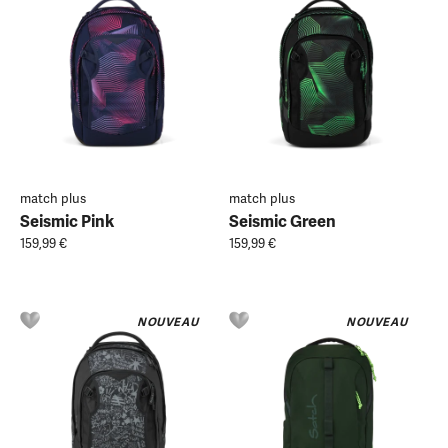
match plus
match plus
Seismic Pink
Seismic Green
159,99 €
159,99 €
NOUVEAU
NOUVEAU