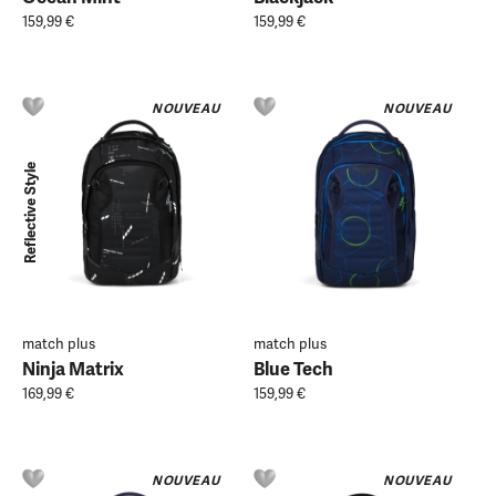
159,99 €
159,99 €
NOUVEAU
NOUVEAU
Reflective Style
match plus
match plus
Ninja Matrix
Blue Tech
169,99 €
159,99 €
NOUVEAU
NOUVEAU