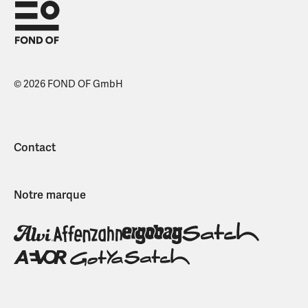
© 2026 FOND OF GmbH
Contact
Notre marque