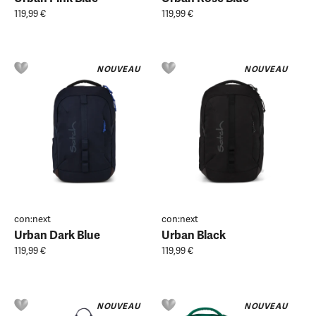
119,99 €
119,99 €
NOUVEAU
NOUVEAU
con:next
con:next
Urban Dark Blue
Urban Black
119,99 €
119,99 €
NOUVEAU
NOUVEAU