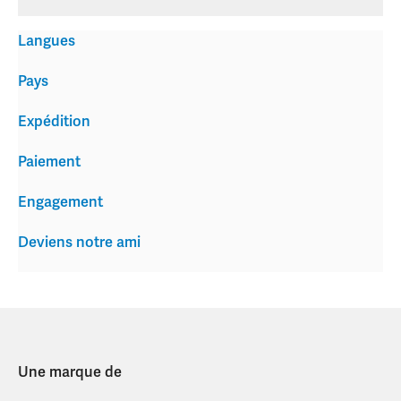
Langues
Pays
Expédition
Paiement
Engagement
Deviens notre ami
Une marque de