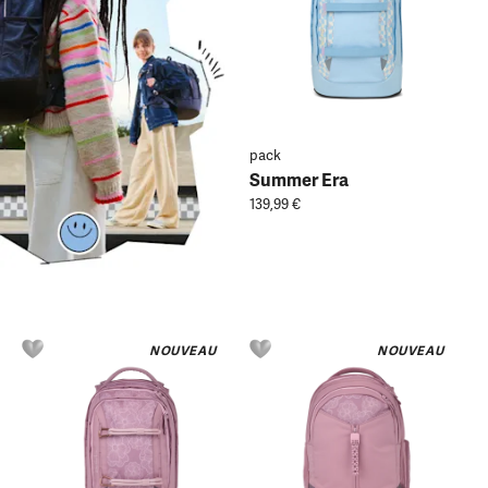
pack
Summer Era
139,99 €
NOUVEAU
NOUVEAU