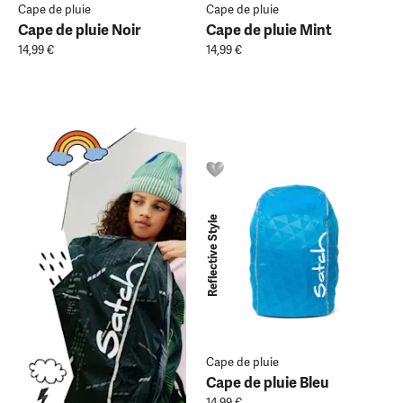
Cape de pluie
Cape de pluie
Cape de pluie Noir
Cape de pluie Mint
14,99 €
14,99 €
Reflective Style
Cape de pluie
Cape de pluie Bleu
14,99 €