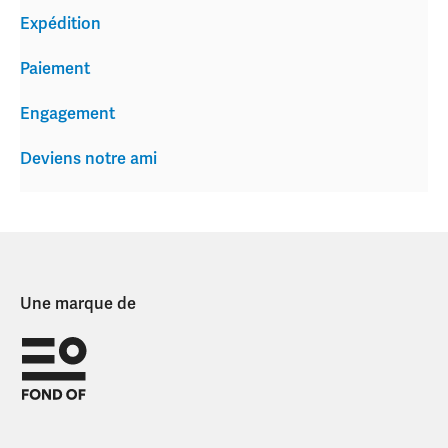
Expédition
Paiement
Engagement
Deviens notre ami
Une marque de