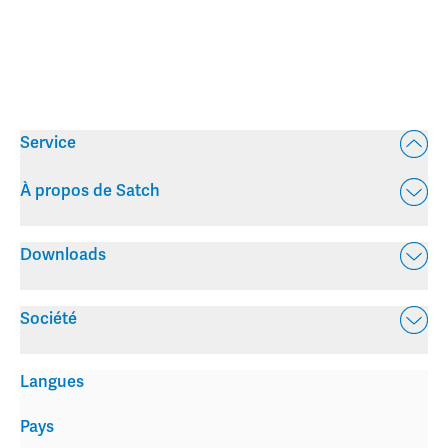
Service
À propos de Satch
Downloads
Société
Langues
Pays