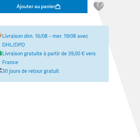
Ajouter au panier
Livraison
dim. 16/08 – mer. 19/08
avec
DHL/DPD
Livraison gratuite à partir de
39,00 €
vers
France
30 jours de retour gratuit