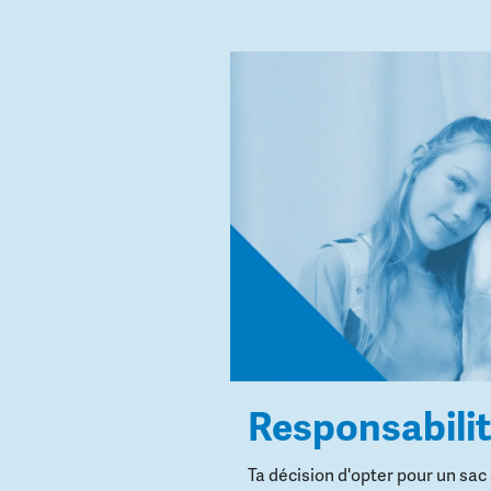
Responsabili
Ta décision d'opter pour un sac