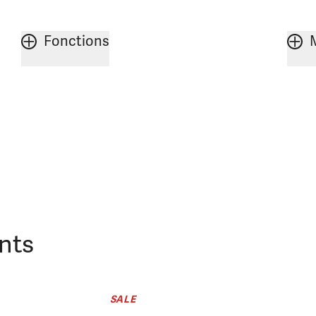
Fonctions
nts
SALE