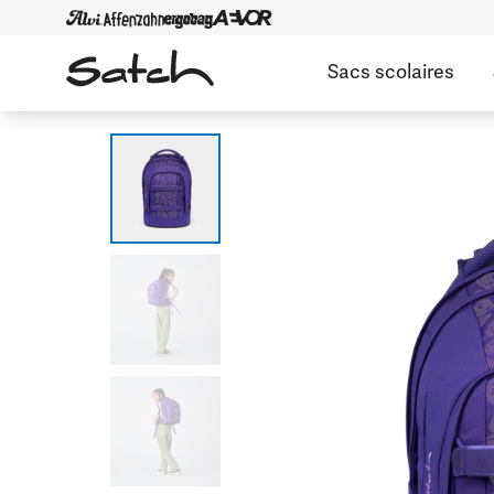
Sacs scolaires