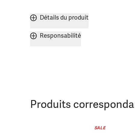
Détails du produit
Responsabilité
Produits corresponda
SALE