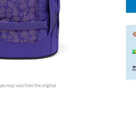
es may vary from the original