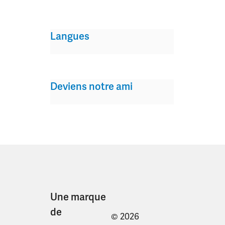
Langues
Deviens notre ami
Une marque
de
© 2026