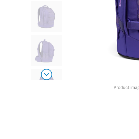
Product imag