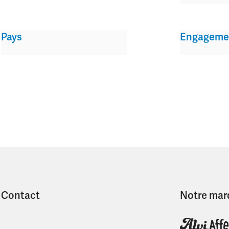
Pays
Engageme
Contact
Notre mar