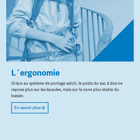
L´ergonomie
Grâce au système de portage satch, le poids du sac à dos ne
repose plus sur les épaules, mais sur la zone plus stable du
bassin.
En savoir plus