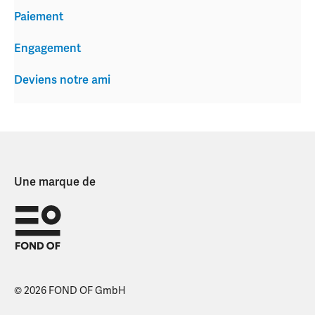
Paiement
Engagement
Deviens notre ami
Une marque de
© 2026 FOND OF GmbH