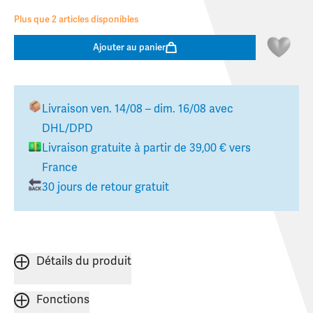
Plus que 2 articles disponibles
Ajouter au panier
Livraison
ven. 14/08 – dim. 16/08
avec
DHL/DPD
Livraison gratuite à partir de
39,00 €
vers
France
30 jours de retour gratuit
Détails du produit
Fonctions