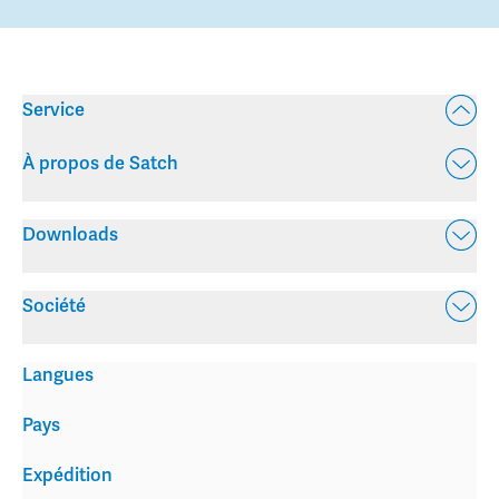
Service
À propos de Satch
Downloads
Société
Langues
Pays
Expédition