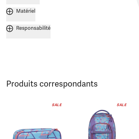
Matériel
Responsabilité
Produits correspondants
SALE
SALE