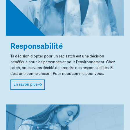
Responsabilité
Ta décision d'opter pour un sac satch est une décision
bénéfique pour les personnes et pour l'environnement. Chez
satch, nous avons décidé de prendre nos responsabilités. Et
c’est une bonne chose – Pour nous comme pour vous.
En savoir plus