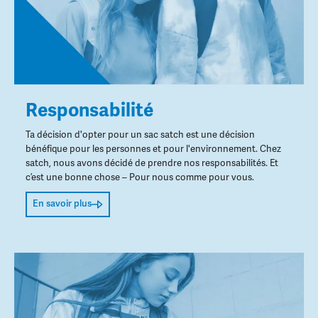
Responsabilité
Ta décision d'opter pour un sac satch est une décision
bénéfique pour les personnes et pour l'environnement. Chez
satch, nous avons décidé de prendre nos responsabilités. Et
c’est une bonne chose – Pour nous comme pour vous.
En savoir plus