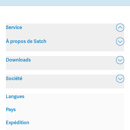
Service
À propos de Satch
Downloads
Société
Langues
Pays
Expédition