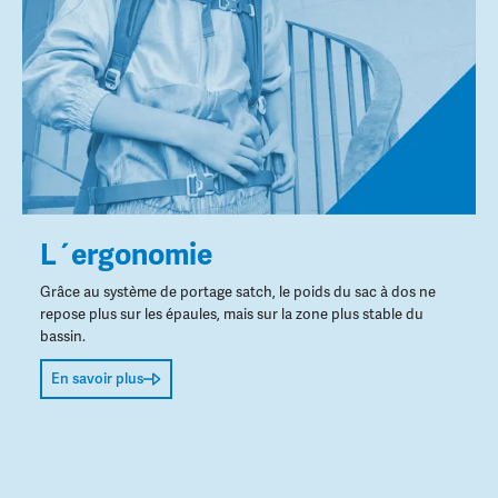
L´ergonomie
Grâce au système de portage satch, le poids du sac à dos ne
repose plus sur les épaules, mais sur la zone plus stable du
bassin.
En savoir plus