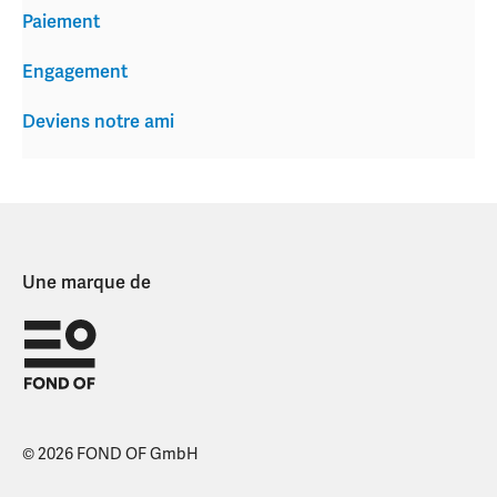
Paiement
Engagement
Deviens notre ami
Une marque de
© 2026 FOND OF GmbH