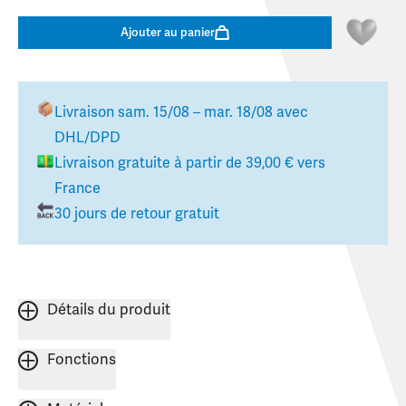
Ajouter au panier
Livraison
sam. 15/08 – mar. 18/08
avec
DHL/DPD
Livraison gratuite à partir de
39,00 €
vers
France
30 jours de retour gratuit
Détails du produit
Fonctions