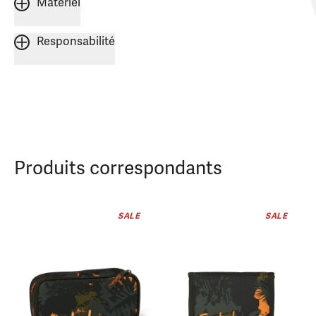
Matériel
Responsabilité
Produits correspondants
SALE
SALE