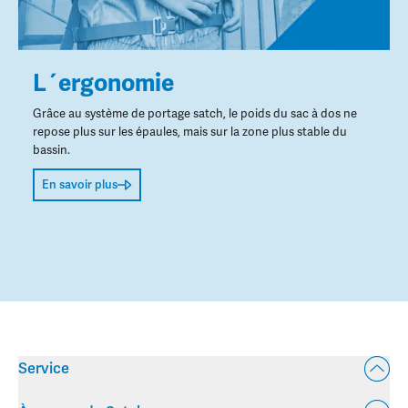
L´ergonomie
Grâce au système de portage satch, le poids du sac à dos ne
repose plus sur les épaules, mais sur la zone plus stable du
bassin.
En savoir plus
Service