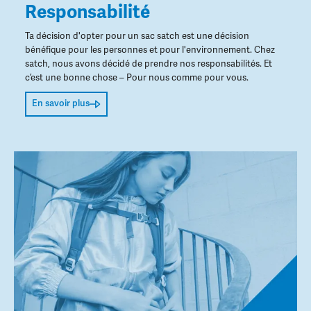
Responsabilité
Ta décision d'opter pour un sac satch est une décision
bénéfique pour les personnes et pour l'environnement. Chez
satch, nous avons décidé de prendre nos responsabilités. Et
c’est une bonne chose – Pour nous comme pour vous.
En savoir plus