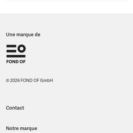
Une marque de
© 2026 FOND OF GmbH
Contact
Notre marque