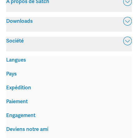
À propos de Satch
Downloads
Société
Langues
Pays
Expédition
Paiement
Engagement
Deviens notre ami