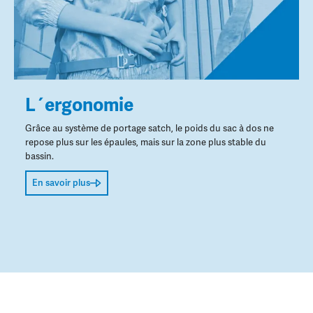
L´ergonomie
Grâce au système de portage satch, le poids du sac à dos ne
repose plus sur les épaules, mais sur la zone plus stable du
bassin.
En savoir plus