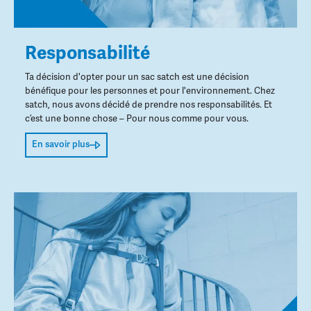
Responsabilité
Ta décision d'opter pour un sac satch est une décision
bénéfique pour les personnes et pour l'environnement. Chez
satch, nous avons décidé de prendre nos responsabilités. Et
c’est une bonne chose – Pour nous comme pour vous.
En savoir plus