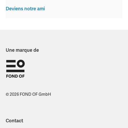
Deviens notre ami
Une marque de
© 2026 FOND OF GmbH
Contact