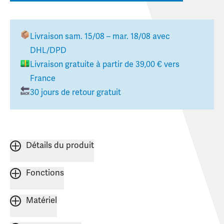
Livraison
sam. 15/08 – mar. 18/08
avec
DHL/DPD
Livraison gratuite à partir de
39,00 €
vers
France
30 jours de retour gratuit
Détails du produit
Fonctions
Matériel