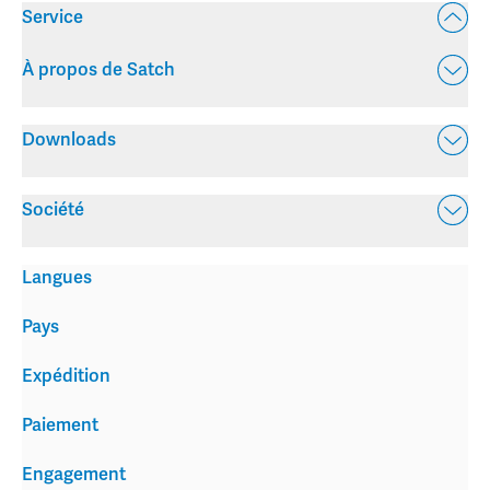
Service
À propos de Satch
Downloads
Société
Langues
Pays
Expédition
Paiement
Engagement