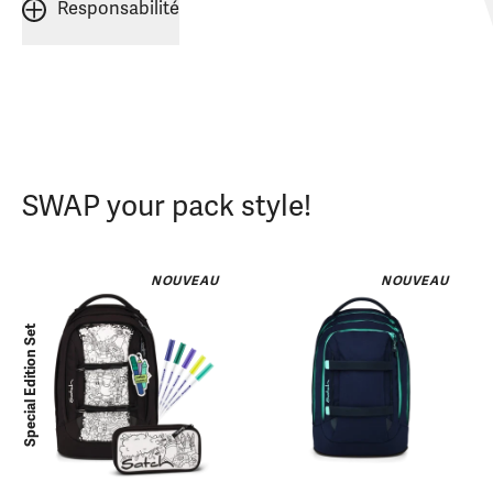
Responsabilité
SWAP your pack style!
NOUVEAU
NOUVEAU
Special Edition Set