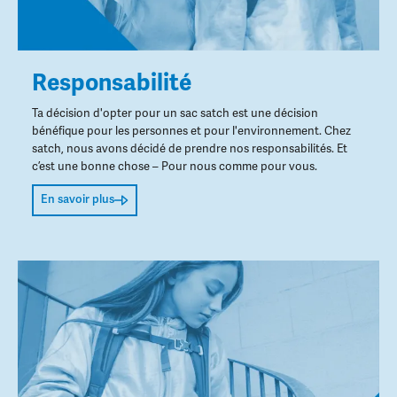
Responsabilité
Ta décision d'opter pour un sac satch est une décision
bénéfique pour les personnes et pour l'environnement. Chez
satch, nous avons décidé de prendre nos responsabilités. Et
c’est une bonne chose – Pour nous comme pour vous.
En savoir plus