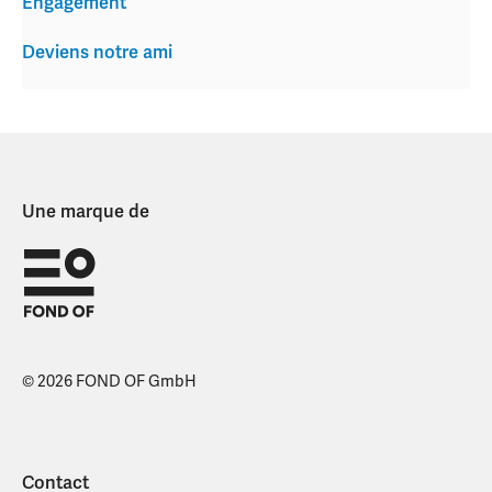
Engagement
Deviens notre ami
Une marque de
© 2026 FOND OF GmbH
Contact