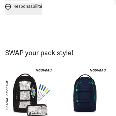
Responsabilité
SWAP your pack style!
NOUVEAU
NOUVEAU
Special Edition Set