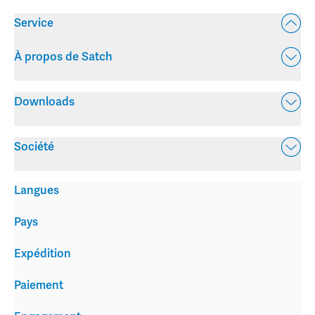
Service
À propos de Satch
Downloads
Société
Langues
Pays
Expédition
Paiement