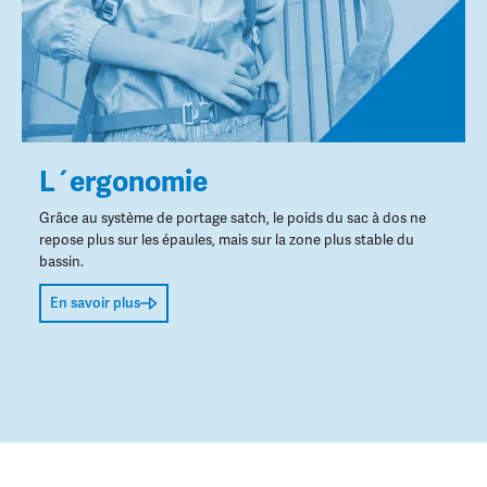
L´ergonomie
Grâce au système de portage satch, le poids du sac à dos ne
repose plus sur les épaules, mais sur la zone plus stable du
bassin.
En savoir plus