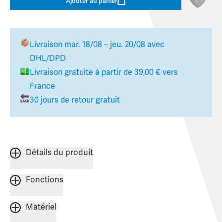
Ajouter au panier
Livraison
mar. 18/08 – jeu. 20/08
avec
DHL/DPD
Livraison gratuite à partir de
39,00 €
vers
France
30 jours de retour gratuit
Détails du produit
Fonctions
Matériel