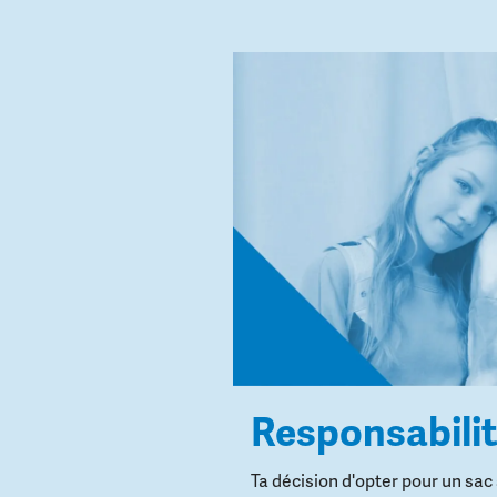
Responsabili
Ta décision d'opter pour un sac