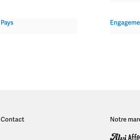
Pays
Engageme
Contact
Notre mar