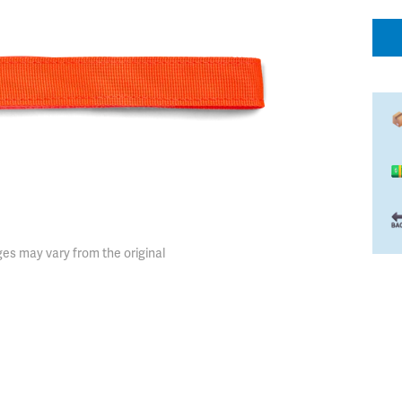
es may vary from the original