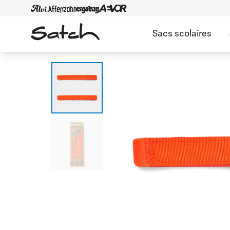
Sacs scolaires