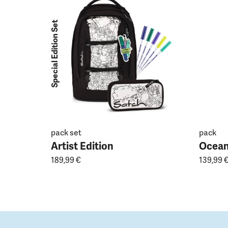
Special Edition Set
pack set
pack
Artist Edition
Ocean
189,99 €
139,99 