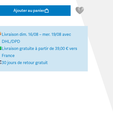
Ajouter au panier
Livraison
dim. 16/08 – mer. 19/08
avec
DHL/DPD
Livraison gratuite à partir de
39,00 €
vers
France
30 jours de retour gratuit