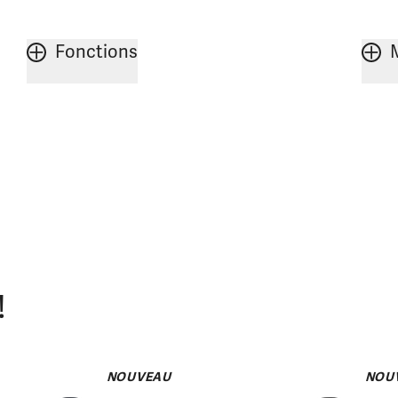
Fonctions
!
NOUVEAU
NOU