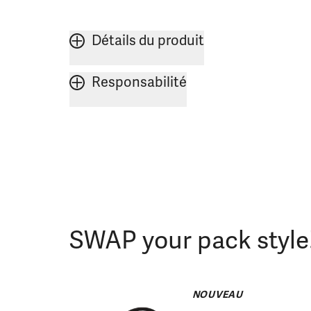
Détails du produit
Responsabilité
SWAP your pack style
NOUVEAU