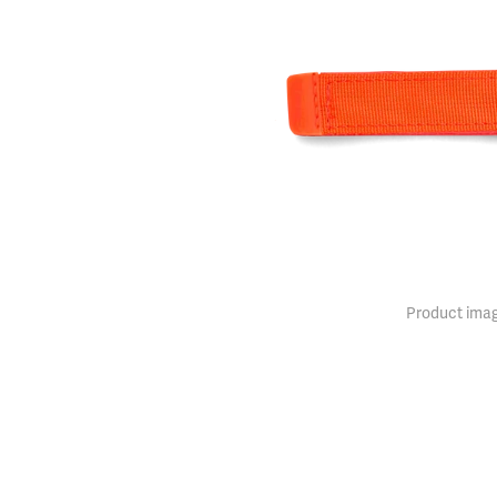
Product imag