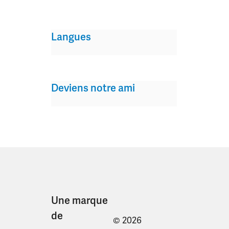
Langues
Deviens notre ami
Une marque
de
© 2026