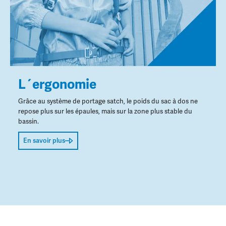
L´ergonomie
Grâce au système de portage satch, le poids du sac à dos ne
repose plus sur les épaules, mais sur la zone plus stable du
bassin.
En savoir plus