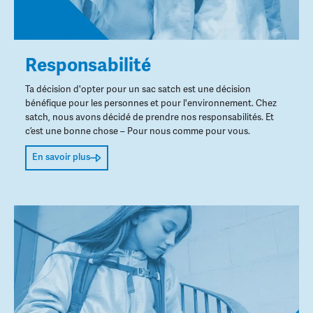
Responsabilité
Ta décision d'opter pour un sac satch est une décision
bénéfique pour les personnes et pour l'environnement. Chez
satch, nous avons décidé de prendre nos responsabilités. Et
c’est une bonne chose – Pour nous comme pour vous.
En savoir plus