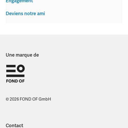
Engagement
Deviens notre ami
Une marque de
© 2026 FOND OF GmbH
Contact