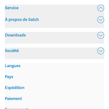
Service
À propos de Satch
Downloads
Société
Langues
Pays
Expédition
Paiement