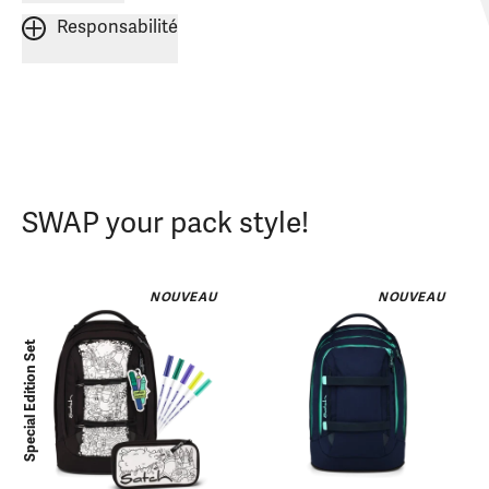
Responsabilité
SWAP your pack style!
NOUVEAU
NOUVEAU
Special Edition Set