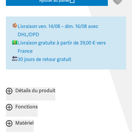
Ajouter au panier
Livraison
ven. 14/08 – dim. 16/08
avec
DHL/DPD
Livraison gratuite à partir de
39,00 €
vers
France
30 jours de retour gratuit
Détails du produit
Fonctions
Matériel