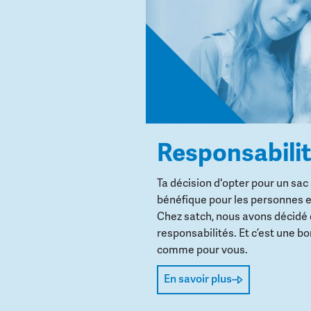
Responsabili
Ta décision d'opter pour un sac
bénéfique pour les personnes e
Chez satch, nous avons décidé
responsabilités. Et c’est une b
comme pour vous.
En savoir plus