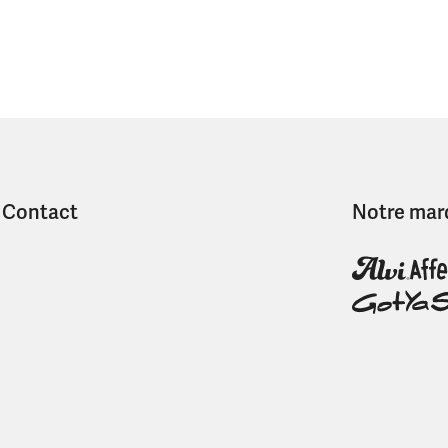
Contact
Notre mar