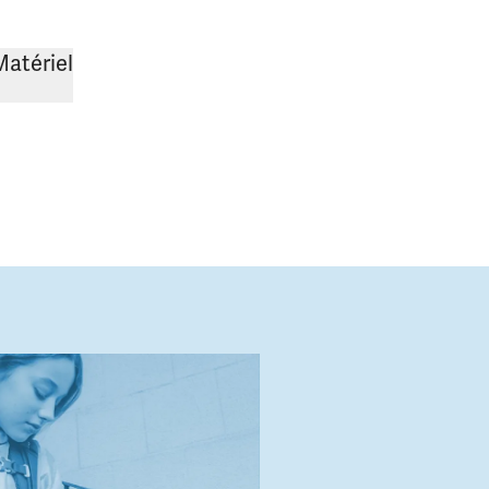
Matériel