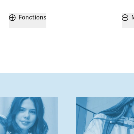
Fonctions