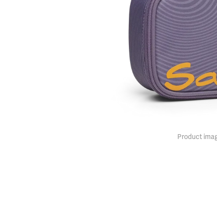
Product imag