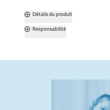
Détails du produit
Responsabilité