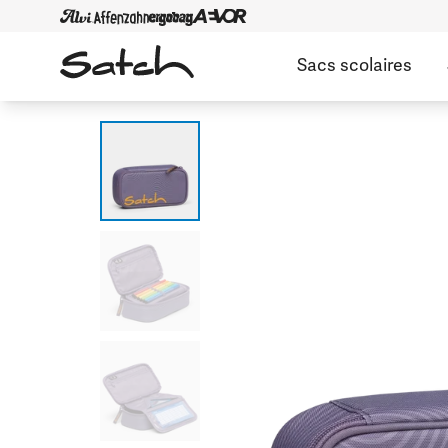
Sacs scolaires