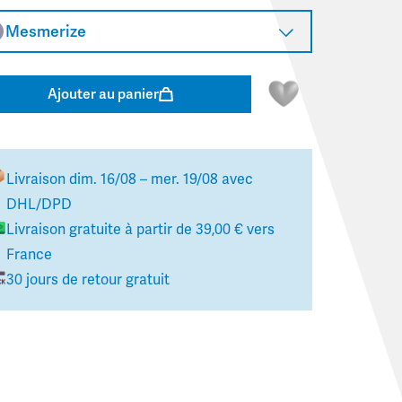
Mesmerize
Ajouter au panier
Livraison
dim. 16/08 – mer. 19/08
avec
DHL/DPD
Livraison gratuite à partir de
39,00 €
vers
France
30 jours de retour gratuit