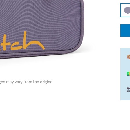
es may vary from the original