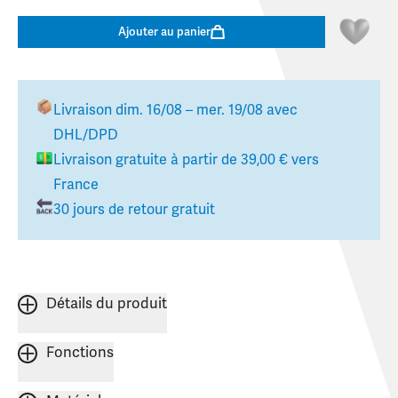
Ajouter au panier
Livraison
dim. 16/08 – mer. 19/08
avec
DHL/DPD
Livraison gratuite à partir de
39,00 €
vers
France
30 jours de retour gratuit
Détails du produit
Fonctions