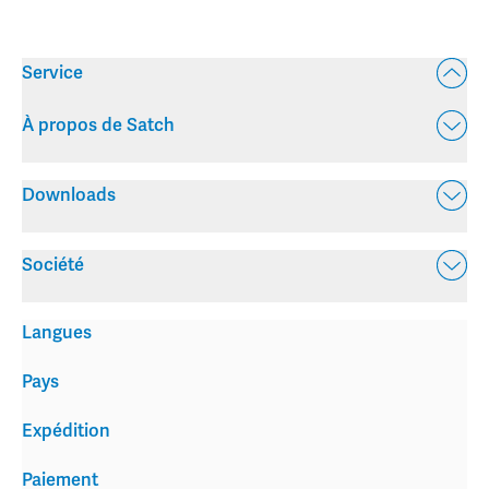
Service
À propos de Satch
Downloads
Société
Langues
Pays
Expédition
Paiement