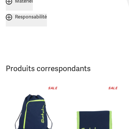
Matériel
Responsabilité
Produits correspondants
SALE
SALE