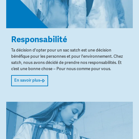
Responsabilité
Ta décision d'opter pour un sac satch est une décision
bénéfique pour les personnes et pour l'environnement. Chez
satch, nous avons décidé de prendre nos responsabilités. Et
c’est une bonne chose – Pour nous comme pour vous.
En savoir plus