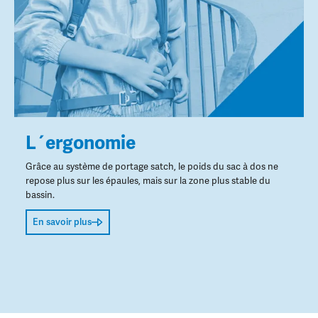
L´ergonomie
Grâce au système de portage satch, le poids du sac à dos ne
repose plus sur les épaules, mais sur la zone plus stable du
bassin.
En savoir plus