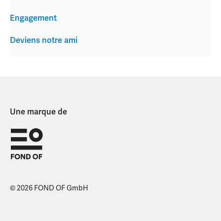
Engagement
Deviens notre ami
Une marque de
© 2026 FOND OF GmbH