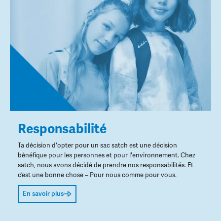
Responsabilité
Ta décision d'opter pour un sac satch est une décision
bénéfique pour les personnes et pour l'environnement. Chez
satch, nous avons décidé de prendre nos responsabilités. Et
c’est une bonne chose – Pour nous comme pour vous.
En savoir plus