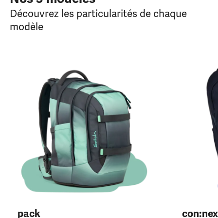
Découvrez les particularités de chaque
modèle
pack
con:nex