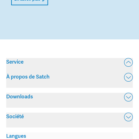
Service
À propos de Satch
Downloads
Société
Langues