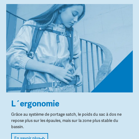
L´ergonomie
Grâce au système de portage satch, le poids du sac à dos ne
repose plus sur les épaules, mais sur la zone plus stable du
bassin.
En savoir plus