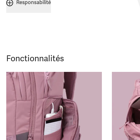
Responsabilité
Fonctionnalités