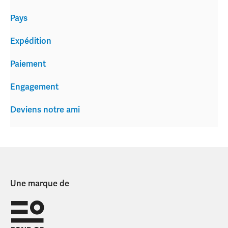
Pays
Expédition
Paiement
Engagement
Deviens notre ami
Une marque de