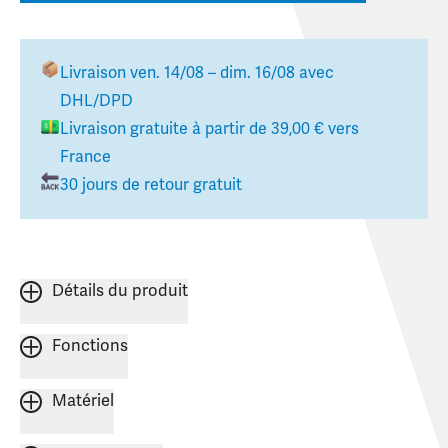
Livraison
ven. 14/08 – dim. 16/08
avec
DHL/DPD
Livraison gratuite à partir de
39,00 €
vers
France
30 jours de retour gratuit
Détails du produit
Fonctions
Matériel