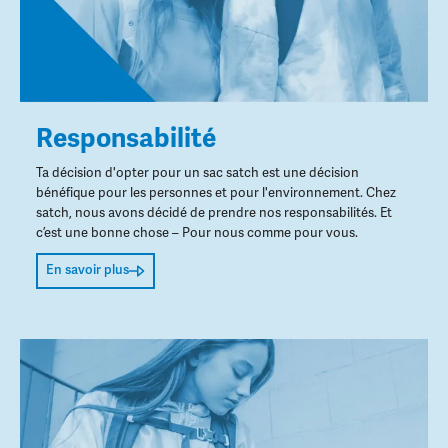
Responsabilité
Ta décision d'opter pour un sac satch est une décision
bénéfique pour les personnes et pour l'environnement. Chez
satch, nous avons décidé de prendre nos responsabilités. Et
c’est une bonne chose – Pour nous comme pour vous.
En savoir plus