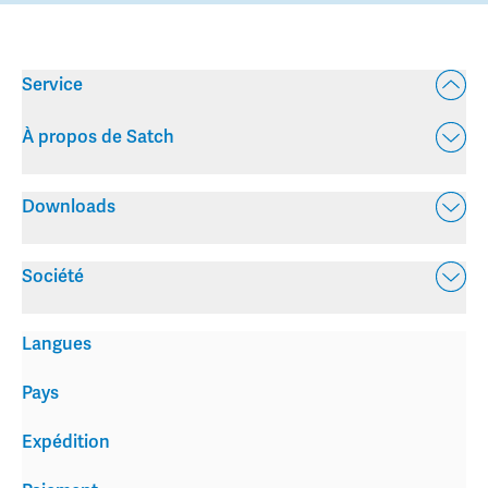
Service
À propos de Satch
Downloads
Société
Langues
Pays
Expédition