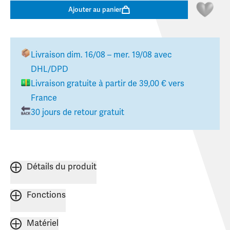
Ajouter au panier
Livraison
dim. 16/08 – mer. 19/08
avec
DHL/DPD
Livraison gratuite à partir de
39,00 €
vers
France
30 jours de retour gratuit
Détails du produit
Fonctions
Matériel