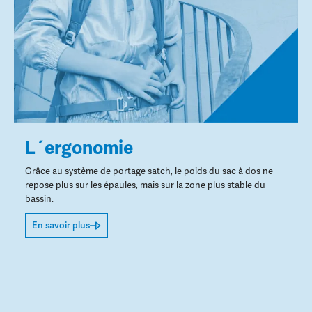
L´ergonomie
Grâce au système de portage satch, le poids du sac à dos ne
repose plus sur les épaules, mais sur la zone plus stable du
bassin.
En savoir plus