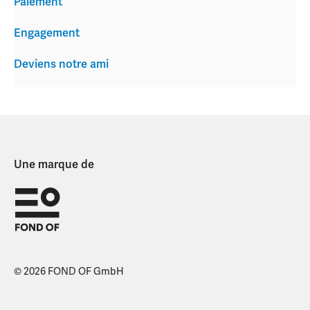
Paiement
Engagement
Deviens notre ami
Une marque de
© 2026 FOND OF GmbH