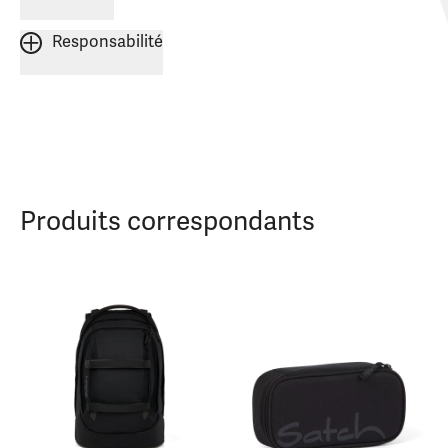
Responsabilité
Produits correspondants