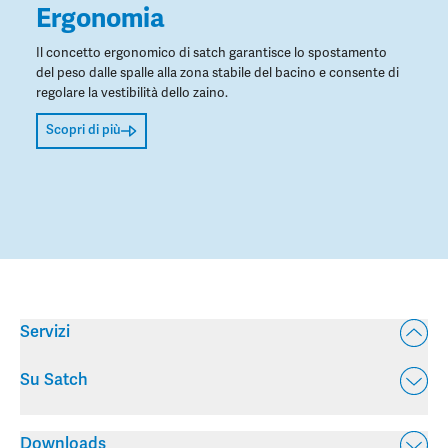
Ergonomia
Il concetto ergonomico di satch garantisce lo spostamento
del peso dalle spalle alla zona stabile del bacino e consente di
regolare la vestibilità dello zaino.
Scopri di più
Servizi
Su Satch
Downloads