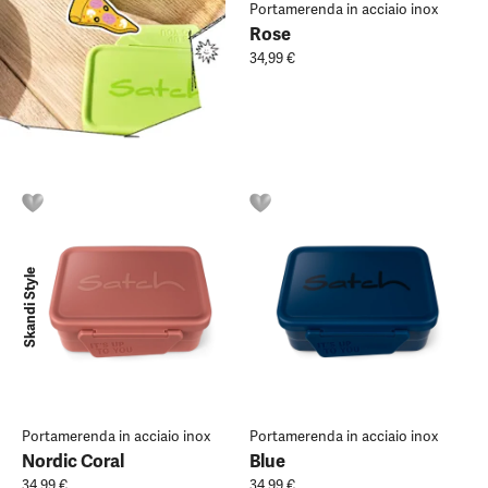
Portamerenda in acciaio inox
Rose
34,99 €
Skandi Style
Portamerenda in acciaio inox
Portamerenda in acciaio inox
Nordic Coral
Blue
34,99 €
34,99 €