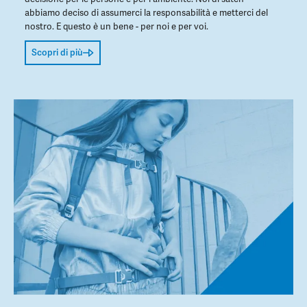
abbiamo deciso di assumerci la responsabilità e metterci del
nostro. E questo è un bene - per noi e per voi.
Scopri di più