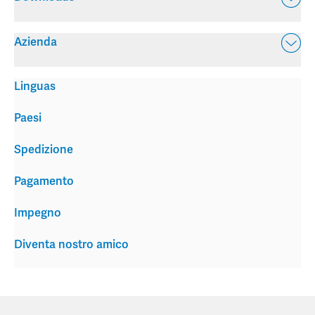
Azienda
Linguas
Paesi
Spedizione
Pagamento
Impegno
Diventa nostro amico