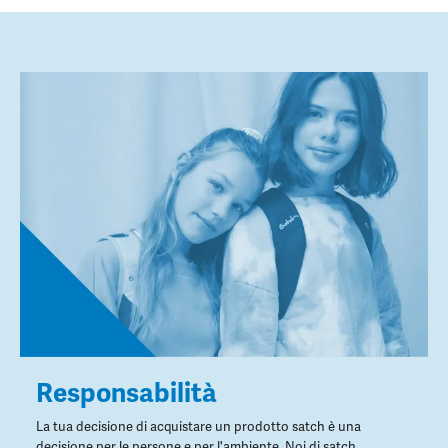
Responsabilità
La tua decisione di acquistare un prodotto satch è una
decisione per le persone e per l'ambiente. Noi di satch