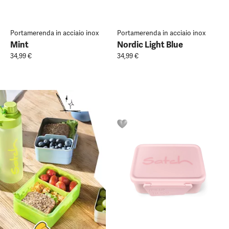
Portamerenda in acciaio inox
Portamerenda in acciaio inox
Mint
Nordic Light Blue
34,99 €
34,99 €