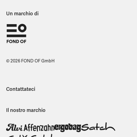
Un marchio di
© 2026 FOND OF GmbH
Contattateci
Il nostro marchio